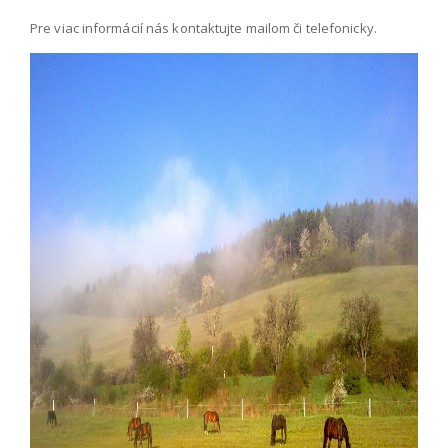
Pre viac informácií nás kontaktujte mailom či telefonicky.