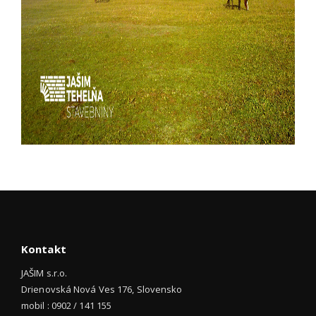
Kontakt
JAŠIM s.r.o.
Drienovská Nová Ves 176, Slovensko
mobil : 0902 / 141 155